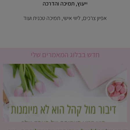
ייעוץ, תמיכה והדרכה
אפיון צרכים, ליווי אישי, תמיכה טכנית ועוד
חדש בבלוג המאמרים שלי