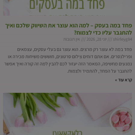
פחד במה בעסק – למה הוא עוצר את השיווק שלכם ואיך
להתגבר עליו כדי לצמוח?
shirleyg84
יוני 28, 2026
אין תגובות
פחד במה לא עוצר רק מרצים. הוא עוצר גם בעלי עסקים, עצמאים
ופרילנסרים. אם אתם דוחים צילום סרטונים, חוששים משיחות מכירה או
נמנעים מחשיפה, המאמר הזה יעזור לכם להבין למה זה קורה ואיך אפשר
להתגבר על הפחד, להתמיד ולצמוח.
קרא עוד »