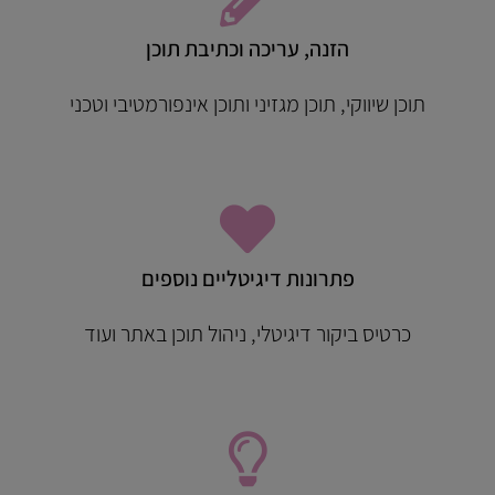
הזנה, עריכה וכתיבת תוכן
תוכן שיווקי, תוכן מגזיני ותוכן אינפורמטיבי וטכני
פתרונות דיגיטליים נוספים
כרטיס ביקור דיגיטלי, ניהול תוכן באתר ועוד