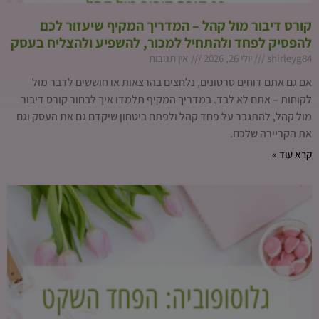
קורס דיבור מול קהל – המדריך המקיף שיעזור לכם
להפסיק לפחד ולהתחיל למכור, להשפיע ולהצליח בעסק
shirleyg84
יולי 26, 2026
אין תגובות
אם גם אתם דוחים סרטונים, נלחצים בהרצאות או חוששים לדבר מול
לקוחות – אתם לא לבד. במדריך המקיף תלמדו איך לבחור קורס דיבור
מול קהל, להתגבר על פחד קהל ולפתח ביטחון שיקדם גם את העסק וגם
את הקריירה שלכם.
קרא עוד »