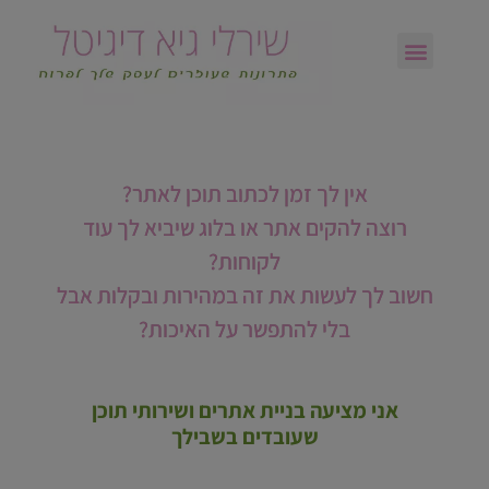
טיפים והמלצות
אין לך זמן לכתוב תוכן לאתר?
רוצה להקים אתר או בלוג שיביא לך עוד
לקוחות?
חשוב לך לעשות את זה במהירות ובקלות אבל
בלי להתפשר על האיכות?
אני מציעה בניית אתרים ושירותי תוכן
שעובדים בשבילך