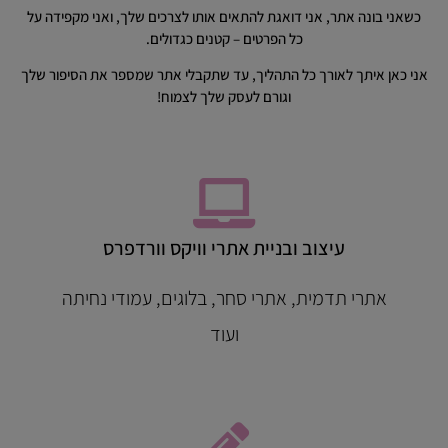
כשאני בונה אתר, אני דואגת להתאים אותו לצרכים שלך, ואני מקפידה על
כל הפרטים – קטנים כגדולים.
אני כאן איתך לאורך כל התהליך, עד שתקבלי אתר שמספר את הסיפור שלך
וגורם לעסק שלך לצמוח!
עיצוב ובניית אתרי וויקס וורדפרס
אתרי תדמית, אתרי סחר, בלוגים, עמודי נחיתה
ועוד