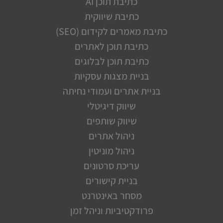
כתיבת תוכן AI
כתיבת שיווקית
כתיבת מאמרים לקידום (SEO)
כתיבת תוכן לאתרים
כתיבת תוכן לבלוגים
בניית מצגות עסקיות
בניית אתרים ועמודי נחיתה
שיווק דיגיטלי
שיווק שותפים
ניהול אתרים
ניהול מוניטין
עריכת סרטונים
בניית קישורים
מסחר באינטרנט
פרודקטיביות וניהל זמן