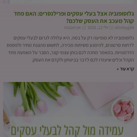
גלוסופוביה אצל בעלי עסקים ופרילנסרים: האם פחד
קהל מעכב את העסק שלכם?
shirleyg84
יולי 12, 2026
אין תגובות
גלוסופוביה לא מופיעה רק על במה. היא עלולה לגרום לבעלי עסקים
לדחות סרטונים, להימנע משיחות מכירה, לחשוש מהצגת מחיר ולפספס
הזדמנויות. במאמר מחכה לכם בוחן עצמי קצר, הסבר על השפעת פחד
הקהל וכלים שיעזרו לכם לדבר בביטחון ולקדם את העסק.
קרא עוד »