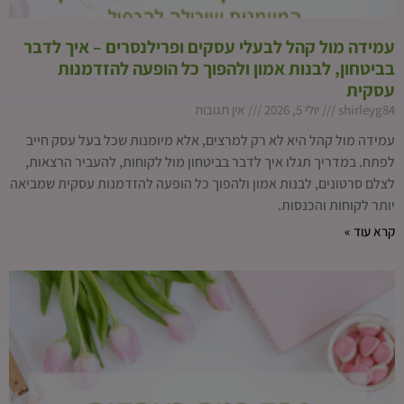
עמידה מול קהל לבעלי עסקים ופרילנסרים – איך לדבר
בביטחון, לבנות אמון ולהפוך כל הופעה להזדמנות
עסקית
shirleyg84
יולי 5, 2026
אין תגובות
עמידה מול קהל היא לא רק למרצים, אלא מיומנות שכל בעל עסק חייב
לפתח. במדריך תגלו איך לדבר בביטחון מול לקוחות, להעביר הרצאות,
לצלם סרטונים, לבנות אמון ולהפוך כל הופעה להזדמנות עסקית שמביאה
יותר לקוחות והכנסות.
קרא עוד »