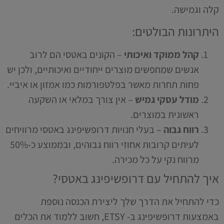
קלה וגמישה.
היתרונות הבולטים:
קהל ממוקד ואיכותי
– הקונים באטסי הם לרוב
אנשים שמחפשים מוצרים ייחודיים ואיכותיים, ולכן יש
פחות תחרות מאשר בפלטפורמות כמו אמזון או איביי.
מודל עסקי גמיש
– אין צורך במלאי או השקעה
ראשונית במוצרים.
רווח גבוה
– בעלי חנויות דרופשיפינג באטסי מרוויחים
לעיתים קרובות אחוזי רווח גבוהים, ובממוצע כ-50%
מרווח נקי על כל מכירה.
איך להתחיל עם דרופשיפינג באטסי?
כדי להתחיל את הדרך שלך ליצירת הכנסה נוספת
באמצעות דרופשיפינג ב- ETSY, חשוב ללמוד את הכלים