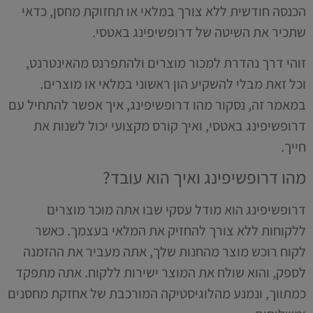
הכנסה חודשית ללא צורך במלאי או תחזוקת מחסן, כדאי
שתכיר את השיטה של דרופשיפינג באטסי.
זוהי דרך נהדרת למכור מוצרים ולהתפרנס מהאינטרנט,
וכל זאת מבלי להשקיע הון ראשוני במלאי או מוצרים.
במאמר זה, נסקור מהו דרופשיפינג, איך אפשר להתחיל עם
דרופשיפינג באטסי, ואיך קורס מקצועי יכול לשנות את
חייך.
מהו דרופשיפינג ואיך הוא עובד?
דרופשיפינג הוא מודל עסקי שבו אתה מוכר מוצרים
ללקוחות ללא צורך להחזיק את המלאי בעצמך. כאשר
לקוח רוכש מוצר מהחנות שלך, אתה מעביר את ההזמנה
לספק, והוא שולח את המוצר ישירות ללקוח. אתה מתפקד
כמתווך, ונמנע מהלוגיסטיקה המורכבת של אחזקת מחסנים