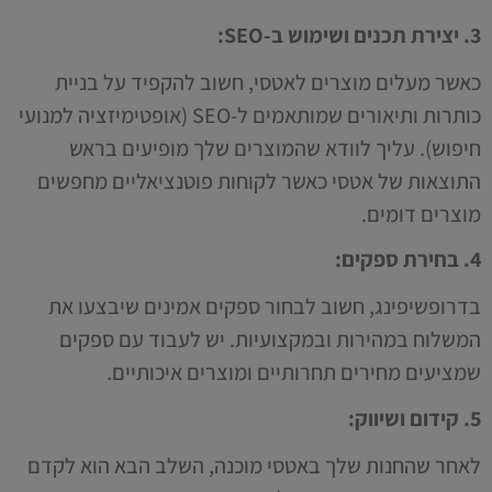
3. יצירת תכנים ושימוש ב-SEO:
כאשר מעלים מוצרים לאטסי, חשוב להקפיד על בניית
כותרות ותיאורים שמותאמים ל-SEO (אופטימיזציה למנועי
חיפוש). עליך לוודא שהמוצרים שלך מופיעים בראש
התוצאות של אטסי כאשר לקוחות פוטנציאליים מחפשים
מוצרים דומים.
4. בחירת ספקים:
בדרופשיפינג, חשוב לבחור ספקים אמינים שיבצעו את
המשלוח במהירות ובמקצועיות. יש לעבוד עם ספקים
שמציעים מחירים תחרותיים ומוצרים איכותיים.
5. קידום ושיווק:
לאחר שהחנות שלך באטסי מוכנה, השלב הבא הוא לקדם