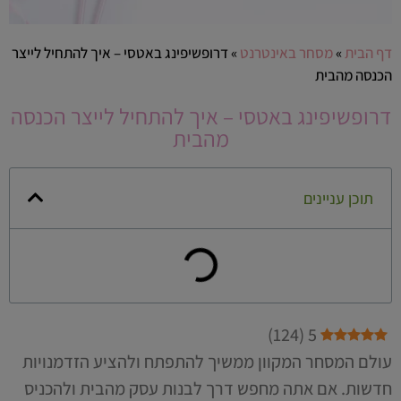
דף הבית
»
מסחר באינטרנט
»
דרופשיפינג באטסי – איך להתחיל לייצר
הכנסה מהבית
דרופשיפינג באטסי – איך להתחיל לייצר הכנסה
מהבית
תוכן עניינים
)
124
(
5
עולם המסחר המקוון ממשיך להתפתח ולהציע הזדמנויות
חדשות. אם אתה מחפש דרך לבנות עסק מהבית ולהכניס