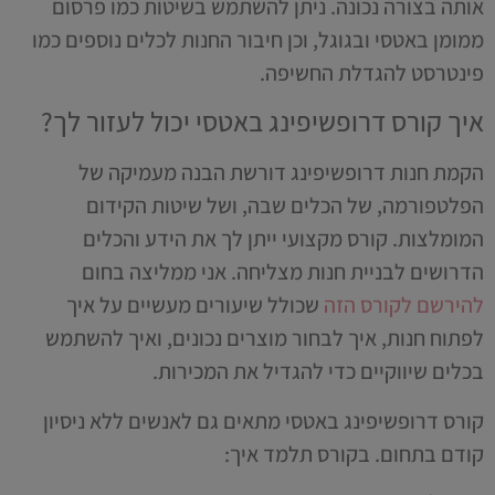
אותה בצורה נכונה. ניתן להשתמש בשיטות כמו פרסום
ממומן באטסי ובגוגל, וכן חיבור החנות לכלים נוספים כמו
פינטרסט להגדלת החשיפה.
איך קורס דרופשיפינג באטסי יכול לעזור לך?
הקמת חנות דרופשיפינג דורשת הבנה מעמיקה של
הפלטפורמה, של הכלים שבה, ושל שיטות הקידום
המומלצות. קורס מקצועי ייתן לך את הידע והכלים
הדרושים לבניית חנות מצליחה. אני ממליצה בחום
להירשם לקורס הזה
שכולל שיעורים מעשיים על איך
לפתוח חנות, איך לבחור מוצרים נכונים, ואיך להשתמש
בכלים שיווקיים כדי להגדיל את המכירות.
קורס דרופשיפינג באטסי מתאים גם לאנשים ללא ניסיון
קודם בתחום. בקורס תלמד איך: