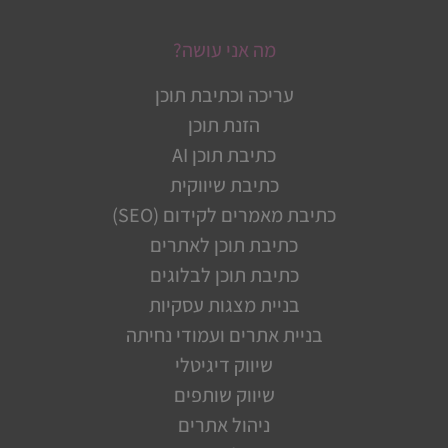
מה אני עושה?
עריכה וכתיבת תוכן
הזנת תוכן
כתיבת תוכן AI
כתיבת שיווקית
כתיבת מאמרים לקידום (SEO)
כתיבת תוכן לאתרים
כתיבת תוכן לבלוגים
בניית מצגות עסקיות
בניית אתרים ועמודי נחיתה
שיווק דיגיטלי
שיווק שותפים
ניהול אתרים