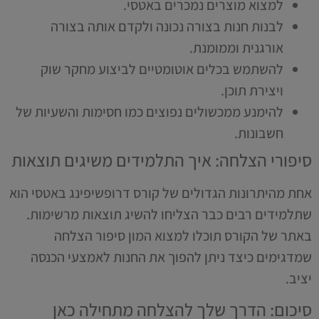
למצוא מוצרים נמכרים באטסי.
לבנות חנות בצורה נכונה ולקדם אותה בצורה
אורגנית וממומנת.
להשתמש בכלים אוטומטיים לביצוע מחקר שוק
ויצירת תוכן.
להימנע ממכשולים נפוצים כמו חסימות והשעיות של
חשבונות.
סיפורי הצלחה: איך התלמידים משיגים תוצאות
אחת מהיתרונות הגדולים של קורס דרופשיפינג באטסי הוא
שתלמידים רבים כבר הצליחו להשיג תוצאות מרשימות.
באתר של הקורס תוכלו למצוא המון סיפור הצלחה
שמדגימים כיצד ניתן להפוך את החנות לאמצעי הכנסה
יציב.
סיכום: הדרך שלך להצלחה מתחילה כאן