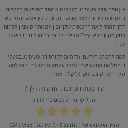
אין ספק שדרופשיפינג באטסי הוא אחד מהשיטות היעילות
והגמישות ביותר לייצור הכנסה מקוונת. בין אם אתה מחפש
דרך להגדיל את ההכנסות שלך ובין אם אתה מעוניין לפתוח
עסק מקוון חדש, Etsy מציעה לך את כל הכלים הדרושים
לכך.
למה לחכות? הירשם עוד היום לקורס דרופשיפינג באטסי
והתחל את המסע שלך לעבר עצמאות כלכלית. ההצלחה
שלך היא רק במרחק של קליק אחד!
עד כמה הכתבה הזו עזרה לך?
הקליקי על הכוכבים כדי לדרג
הציון הממוצע של הכתבה:
5
/ 5. עד כה הצביעו:
124