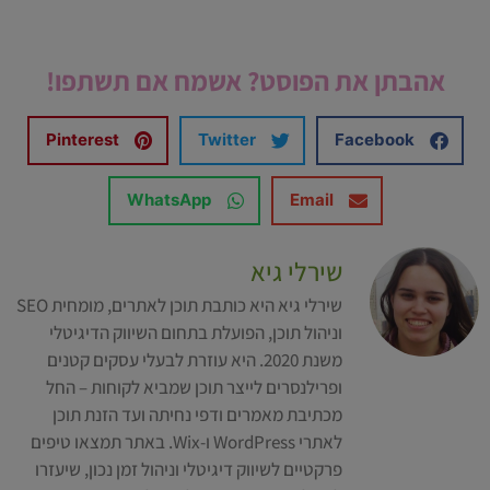
אהבתן את הפוסט? אשמח אם תשתפו!
Pinterest
Twitter
Facebook
WhatsApp
Email
שירלי גיא
שירלי גיא היא כותבת תוכן לאתרים, מומחית SEO
וניהול תוכן, הפועלת בתחום השיווק הדיגיטלי
משנת 2020. היא עוזרת לבעלי עסקים קטנים
ופרילנסרים לייצר תוכן שמביא לקוחות – החל
מכתיבת מאמרים ודפי נחיתה ועד הזנת תוכן
לאתרי WordPress ו-Wix. באתר תמצאו טיפים
פרקטיים לשיווק דיגיטלי וניהול זמן נכון, שיעזרו