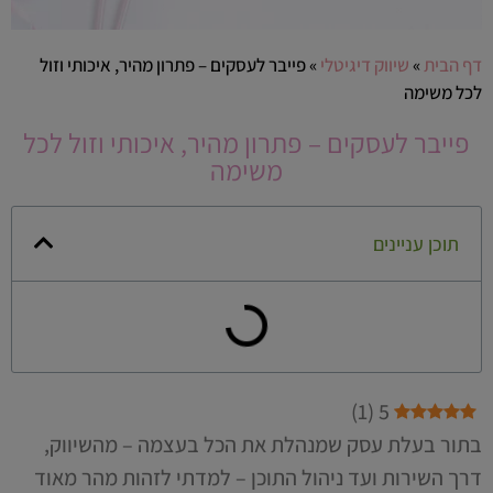
דף הבית
»
שיווק דיגיטלי
»
פייבר לעסקים – פתרון מהיר, איכותי וזול
לכל משימה
פייבר לעסקים – פתרון מהיר, איכותי וזול לכל
משימה
תוכן עניינים
)
1
(
5
בתור בעלת עסק שמנהלת את הכל בעצמה – מהשיווק,
דרך השירות ועד ניהול התוכן – למדתי לזהות מהר מאוד