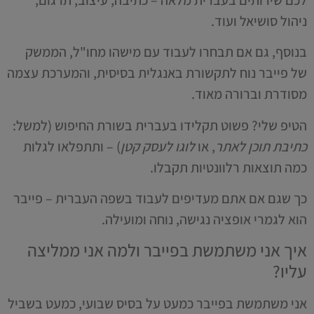
ניהול סושיאל ועוד.
בנוסף, גם אם תבחרו לעבוד עם מישהו מחו"ל, הממשק
של פייבר נוח לתקשורת באנגלית בסיסית, והמערכת עצמה
מסודרת וברורה מאוד.
הטיפ שלי? פשוט תקלידו בעברית בשורת החיפוש (למשל:
כתיבת תוכן לאתר
, או
לוגו לעסק קטן
) – ותתפלאו לגלות
כמה תוצאות רלוונטיות תקבלו.
כך שגם אם אתם מעדיפים לעבוד בשפה העברית – פייבר
הוא לגמרי אופציה נגישה, נוחה ומועילה.
איך אני משתמשת בפייבר ולמה אני ממליצה
עליו?
אני משתמשת בפייבר כמעט על בסיס שבועי, כמעט בשביל