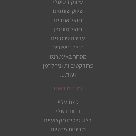
שיווק דיגיטלי
שיווק שותפים
ניהול אתרים
ניהול מוניטין
עריכת סרטונים
בניית קישורים
מסחר באינטרנט
פרודקטיביות וניהל זמן
ועוד....
עמודים באתר
קצת עליי
החנות שלי
בלוג טיפים מקצועיים
מדיניות פרטיות