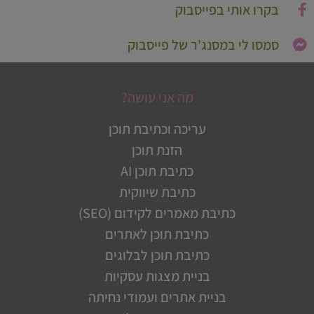
בקרו אותי בפייסבוק
סמסו לי במסנג'ר של פייסבוק
מה אני עושה?
עריכה וכתיבת תוכן
הזנת תוכן
כתיבת תוכן AI
כתיבת שיווקית
כתיבת מאמרים לקידום (SEO)
כתיבת תוכן לאתרים
כתיבת תוכן לבלוגים
בניית מצגות עסקיות
בניית אתרים ועמודי נחיתה