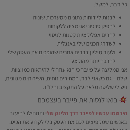
כל דבר, למשל:
לבנות לי דוחות נתונים ממערכות שונות
להפיק סרטוני אנימציה ללקוחות
להרים אפליקציות קטנות לניסוי
לשדרג תכנים שלי באנגלית
ולעוד מיליון דברים אחרים שהופכים את העסק שלי
להרבה יותר מהוקצע
אני ממליצה על פייבר כי הוא עוזר לי להיראות כמו צוות
שלם – גם כשאני לבד. המחירים נוחים, השירותים מגוונים,
ויש לי שליטה מלאה על התקציב והלו"ז.
בואו לנסות את פייבר בעצמכם
הירשמו עכשיו לפייבר דרך הלינק שלי
ותתחילו להיעזר
באנשים שמקפיצים לכם את העסק בלי לקרוע את הכיס.