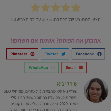
הציון הממוצע של הכתבה:
5
/ 5. עד כה הצביעו:
1
אהבתן את הפוסט? אשמח אם תשתפו!
Pinterest
Twitter
Facebook
WhatsApp
Email
שירלי גיא
שירלי גיא היא כותבת תוכן לאתרים, מומחית SEO
וניהול תוכן, הפועלת בתחום השיווק הדיגיטלי
משנת 2020. היא עוזרת לבעלי עסקים קטנים
ופרילנסרים לייצר תוכן שמביא לקוחות – החל